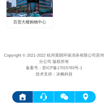
百货大楼购物中心
Copyright © 2021-2022 杭州英朗环保消杀有限公司苏州
分公司 版权所有
备案号：
苏ICP备17015783号-1
技术支持：冰枫科技
<