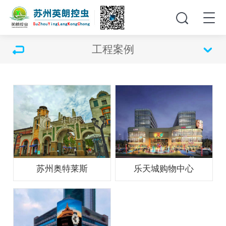
工程案例
苏州奥特莱斯
乐天城购物中心