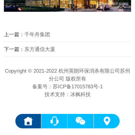
上一篇：
千年舟集团
下一篇：
东方通信大厦
Copyright © 2021-2022 杭州英朗环保消杀有限公司苏州
分公司 版权所有
备案号：
苏ICP备17015783号-1
技术支持：冰枫科技
<