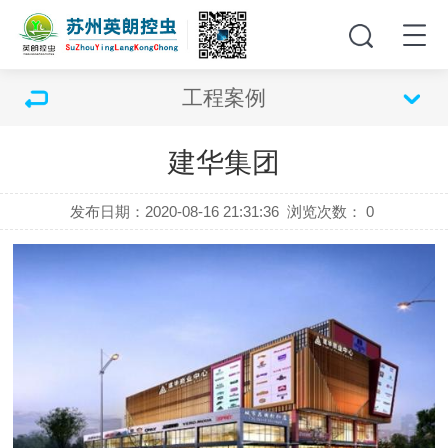
工程案例
建华集团
发布日期：2020-08-16 21:31:36
浏览次数：
0